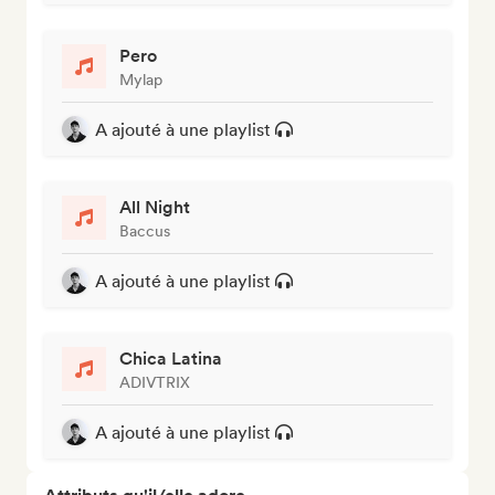
Pero
Mylap
A ajouté à une playlist
All Night
Baccus
A ajouté à une playlist
Chica Latina
ADIVTRIX
A ajouté à une playlist