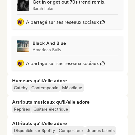
Get in or get out 70s trend remix.
Sarah Lake
A partagé sur ses réseaux sociaux
Black And Blue
American Bully
A partagé sur ses réseaux sociaux
Humeurs qu’il/elle adore
Catchy
Contemporain
Mélodique
Attributs musicaux qu’il/elle adore
Reprises
Guitare électrique
Attributs qu'il/elle adore
Disponible sur Spotify
Compositeur
Jeunes talents