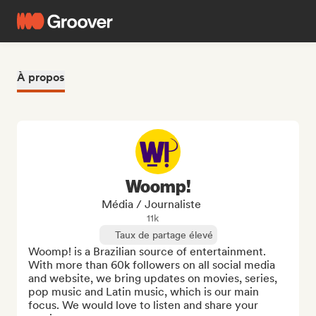
À propos
Woomp!
Média / Journaliste
11k
Taux de partage élevé
Woomp! is a Brazilian source of entertainment. 
With more than 60k followers on all social media 
and website, we bring updates on movies, series, 
pop music and Latin music, which is our main 
focus. We would love to listen and share your 