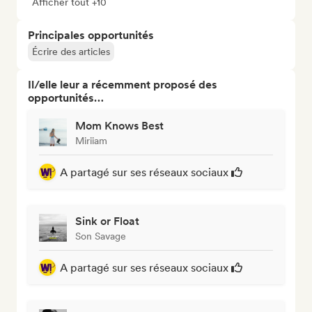
Afficher tout +10
Principales opportunités
Écrire des articles
Il/elle leur a récemment proposé des
opportunités…
Mom Knows Best
Miriiam
A partagé sur ses réseaux sociaux
Sink or Float
Son Savage
A partagé sur ses réseaux sociaux