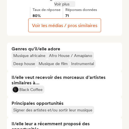
Voir plus
Taux de réponse
Réponses données
80%
71
Voir les médias / pros similaires
Genres qu’il/elle adore
Musique africaine
Afro House / Amapiano
Deep house
Musique de film
Instrumental
Il/elle veut recevoir des morceaux d’artistes
similaires à…
Black Coffee
Principales opportunités
Signer des artistes et/ou sortir leur musique
Il/elle leur a récemment proposé des