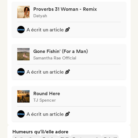
Proverbs 31 Woman - Remix
Datyah
A écrit un article
Gone Fishin' (For a Man)
Samantha Rae Official
A écrit un article
Round Here
TJ Spencer
A écrit un article
Humeurs qu’il/elle adore