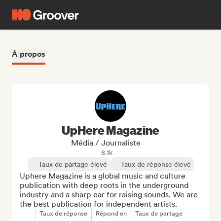
À propos
UpHere Magazine
Média / Journaliste
8.1k
Taux de partage élevé
Taux de réponse élevé
Uphere Magazine is a global music and culture 
publication with deep roots in the underground 
industry and a sharp ear for raising sounds. We are 
the best publication for independent artists.
Taux de réponse
Répond en
Taux de partage