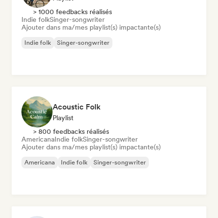
> 1000 feedbacks réalisés
Indie folk
Singer-songwriter
Ajouter dans ma/mes playlist(s) impactante(s)
Indie folk
Singer-songwriter
Acoustic Folk
Playlist
> 800 feedbacks réalisés
Americana
Indie folk
Singer-songwriter
Ajouter dans ma/mes playlist(s) impactante(s)
Americana
Indie folk
Singer-songwriter