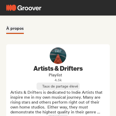
À propos
Artists & Drifters
Playlist
4.5k
Taux de partage élevé
Artists & Drifters is dedicated to Indie Artists that 
inspire me in my own musical journey. Many are 
rising stars and others perform right out of their 
own home studios.  Either way, they must 
demonstrate the highest quality in their genre ...