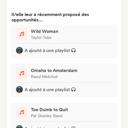
Il/elle leur a récemment proposé des
opportunités…
Wild Woman
Taylor Tuke
A ajouté à une playlist
Omaha to Amsterdam
Raoul Melchoir
A ajouté à une playlist
Too Dumb to Quit
Pat Shanley Band