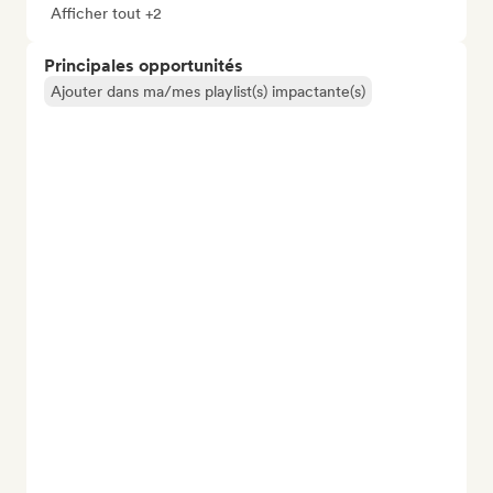
Afficher tout +2
Principales opportunités
Ajouter dans ma/mes playlist(s) impactante(s)