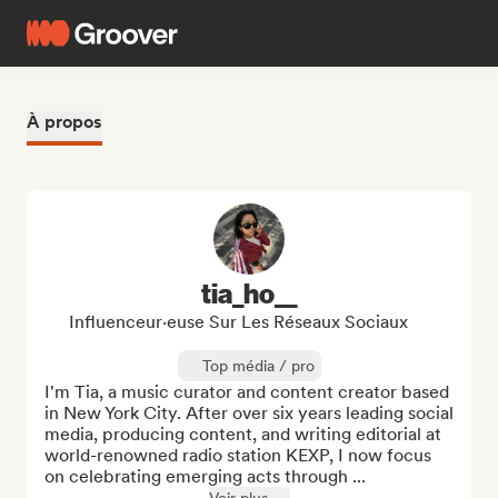
À propos
tia_ho__
Influenceur·euse Sur Les Réseaux Sociaux
Top média / pro
I'm Tia, a music curator and content creator based 
in New York City. After over six years leading social 
media, producing content, and writing editorial at 
world-renowned radio station KEXP, I now focus 
on celebrating emerging acts through ...