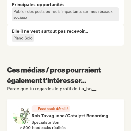
Principales opportunités
Publier des posts ou reels impactants sur mes réseaux
sociaux
Elle·il ne veut surtout pas recevoir...
Piano Solo
Ces médias / pros pourraient
également t'intéresser...
Parce que tu regardes le profil de tia_ho__
Feedback détaillé
Rob Tavaglione/Catalyst Recording
Spécialiste Son
> 800 feedbacks réalisés