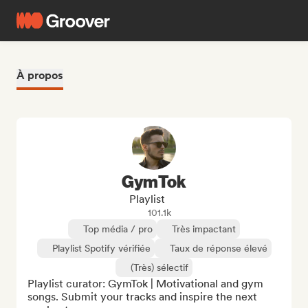
À propos
GymTok
Playlist
101.1k
Top média / pro
Très impactant
Playlist Spotify vérifiée
Taux de réponse élevé
(Très) sélectif
Playlist curator: GymTok | Motivational and gym 
songs. Submit your tracks and inspire the next 