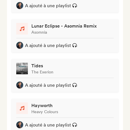
A ajouté à une playlist
Lunar Eclipse - Asomnia Remix
Asomnia
A ajouté à une playlist
Tides
The Exerion
A ajouté à une playlist
Hayworth
Heavy Colours
A ajouté à une playlist