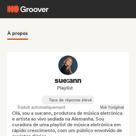
À propos
sue:ann
Playlist
Taux de réponse élevé
Traduit automatiquement
Voir l'original
Olá, sou a sue:ann, produtora de música eletrónica 
e artista ao vivo sediada na Alemanha. Sou 
curadora de uma playlist de música eletrónica em 
rápido crescimento, com um público envolvido de 