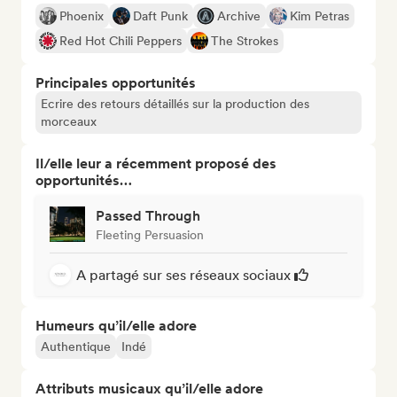
Phoenix
Daft Punk
Archive
Kim Petras
Red Hot Chili Peppers
The Strokes
Principales opportunités
Ecrire des retours détaillés sur la production des
morceaux
Il/elle leur a récemment proposé des
opportunités…
Passed Through
Fleeting Persuasion
A partagé sur ses réseaux sociaux
Humeurs qu’il/elle adore
Authentique
Indé
Attributs musicaux qu’il/elle adore