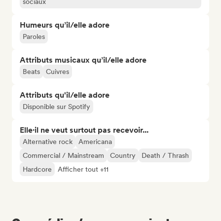
sociaux
Humeurs qu’il/elle adore
Paroles
Attributs musicaux qu’il/elle adore
Beats
Cuivres
Attributs qu'il/elle adore
Disponible sur Spotify
Elle·il ne veut surtout pas recevoir...
Alternative rock
Americana
Commercial / Mainstream
Country
Death / Thrash
Hardcore
Afficher tout +11