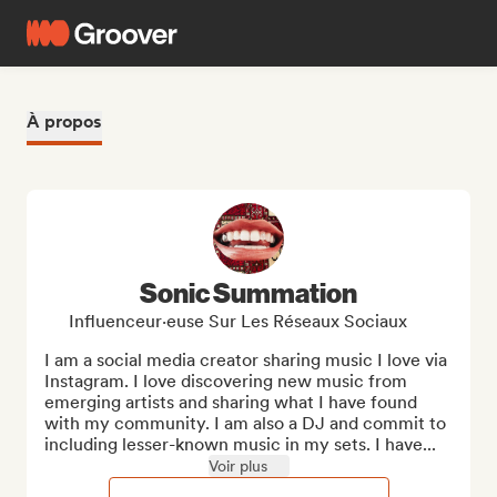
À propos
Sonic Summation
Influenceur·euse Sur Les Réseaux Sociaux
I am a social media creator sharing music I love via 
Instagram. I love discovering new music from 
emerging artists and sharing what I have found 
with my community. I am also a DJ and commit to 
including lesser-known music in my sets. I have...
Voir plus