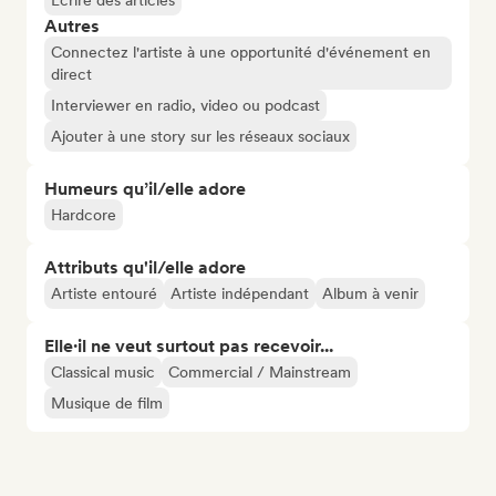
Écrire des articles
Autres
Connectez l'artiste à une opportunité d'événement en
direct
Interviewer en radio, video ou podcast
Ajouter à une story sur les réseaux sociaux
Humeurs qu’il/elle adore
Hardcore
Attributs qu'il/elle adore
Artiste entouré
Artiste indépendant
Album à venir
Elle·il ne veut surtout pas recevoir...
Classical music
Commercial / Mainstream
Musique de film