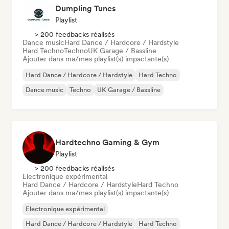
Dumpling Tunes
Playlist
> 200 feedbacks réalisés
Dance music
Hard Dance / Hardcore / Hardstyle
Hard Techno
Techno
UK Garage / Bassline
Ajouter dans ma/mes playlist(s) impactante(s)
Hard Dance / Hardcore / Hardstyle
Hard Techno
Dance music
Techno
UK Garage / Bassline
Hardtechno Gaming & Gym
Playlist
> 200 feedbacks réalisés
Electronique expérimental
Hard Dance / Hardcore / Hardstyle
Hard Techno
Ajouter dans ma/mes playlist(s) impactante(s)
Electronique expérimental
Hard Dance / Hardcore / Hardstyle
Hard Techno