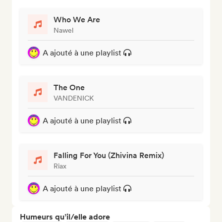
Who We Are
Nawel
A ajouté à une playlist
The One
VANDENICK
A ajouté à une playlist
Falling For You (Zhivina Remix)
Riax
A ajouté à une playlist
Humeurs qu’il/elle adore