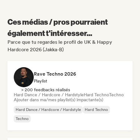
Ces médias / pros pourraient
également t'intéresser...
Parce que tu regardes le profil de UK & Happy
Hardcore 2026 (Jakka-B)
Rave Techno 2026
Playlist
> 200 feedbacks réalisés
Hard Dance / Hardcore / Hardstyle
Hard Techno
Techno
Ajouter dans ma/mes playlist(s) impactante(s)
Hard Dance / Hardcore / Hardstyle
Hard Techno
Techno