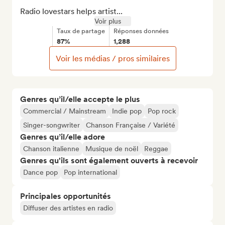
Radio lovestars helps artist...
Voir plus
Taux de partage
Réponses données
87%
1,288
Voir les médias / pros similaires
Genres qu’il/elle accepte le plus
Commercial / Mainstream
Indie pop
Pop rock
Singer-songwriter
Chanson Française / Variété
Genres qu’il/elle adore
Chanson italienne
Musique de noël
Reggae
Genres qu'ils sont également ouverts à recevoir
Dance pop
Pop international
Principales opportunités
Diffuser des artistes en radio