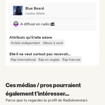
Blue Beard
Leelou Marie
A diffusé en radio
Attributs qu'il/elle adore
Artiste indépendant
Album à venir
Elle·il ne veut surtout pas recevoir...
Rap international
Rap en anglais
Rap francais
Ces médias / pros pourraient
également t'intéresser...
Parce que tu regardes le profil de Radiolovestars