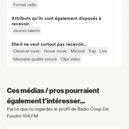
Format radio
Attributs qu'ils sont également disposés à
recevoir
Jeunes talents
Elle·il ne veut surtout pas recevoir...
Classical music
House music
Minimal
Trap
Live
Mauvaise qualité sonore
Clips vidéo
Ces médias / pros pourraient
également t'intéresser...
Parce que tu regardes le profil de Radio Coup De
Foudre 104.FM