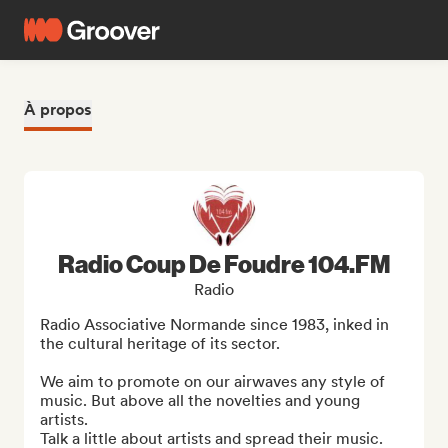
À propos
Radio Coup De Foudre 104.FM
Radio
Radio Associative Normande since 1983, inked in 
the cultural heritage of its sector.

We aim to promote on our airwaves any style of 
music. But above all the novelties and young 
artists.

Talk a little about artists and spread their music.