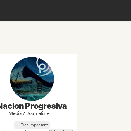
Nacion Progresiva
Média / Journaliste
Très impactant