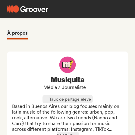
À propos
Musiquita
Média / Journaliste
Taux de partage élevé
Based in Buenos Aires our blog focuses mainly on 
latin music of the following genres: urban, pop, 
rock, alternative. We are two friends (Nacho and 
Caro) that try to share their passion for music 
across different platforms: Instagram, TikTok...