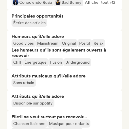
Conociendo Rusia
Bad Bunny
Afficher tout +12
Principales opportunités
Écrire des articles
Humeurs qu’il/elle adore
Good vibes
Mainstream
Original
Positif
Relax
Les humeurs qu’ils sont également ouverts à
recevoir
Chill
Énergétique
Fusion
Underground
Attributs musicaux qu’il/elle adore
Sons urbain
Attributs qu'il/elle adore
Disponible sur Spotify
Elle·il ne veut surtout pas recevoir...
Chanson italienne
Musique pour enfants