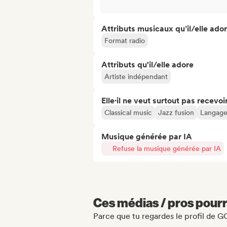
Attributs musicaux qu’il/elle ado
Format radio
Attributs qu'il/elle adore
Artiste indépendant
Elle·il ne veut surtout pas recevoir.
Classical music
Jazz fusion
Langage 
Musique générée par IA
Refuse la musique générée par IA
Ces médias / pros pourr
Parce que tu regardes le profil d