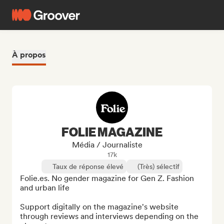
À propos
FOLIE MAGAZINE
Média / Journaliste
17k
Taux de réponse élevé
(Très) sélectif
Folie.es. No gender magazine for Gen Z. Fashion 
and urban life

Support digitally on the magazine's website 
through reviews and interviews depending on the 