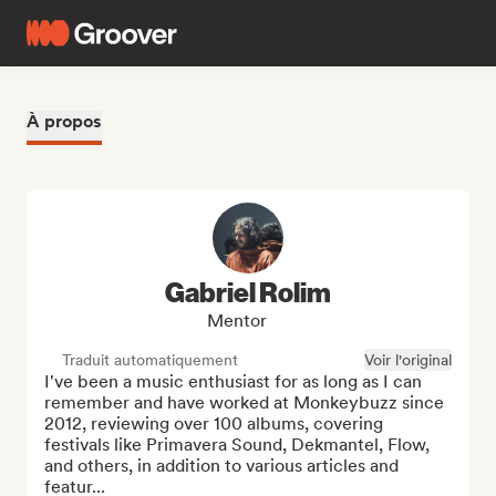
À propos
Gabriel Rolim
Mentor
Traduit automatiquement
Voir l'original
I've been a music enthusiast for as long as I can 
remember and have worked at Monkeybuzz since 
2012, reviewing over 100 albums, covering 
festivals like Primavera Sound, Dekmantel, Flow, 
and others, in addition to various articles and 
featur...