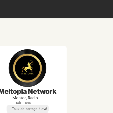
Meltopia Network
Mentor, Radio
10k
640
Taux de partage élevé