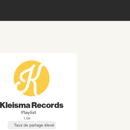
Kleisma Records
Playlist
1.6k
Taux de partage élevé