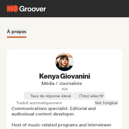
À propos
Kenya Giovanini
Média / Journaliste
10k
Taux de réponse élevé
(Très) sélectif
Traduit automatiquement
Voir l'original
Communications specialist. Editorial and 
audiovisual content developer.

Host of music-related programs and interviewer 