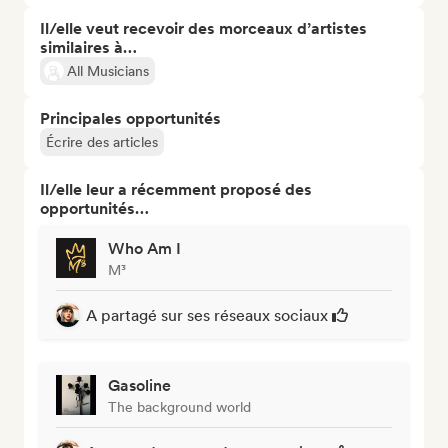
Il/elle veut recevoir des morceaux d’artistes
similaires à…
All Musicians
Principales opportunités
Écrire des articles
Il/elle leur a récemment proposé des
opportunités…
Who Am I
M³
A partagé sur ses réseaux sociaux
Gasoline
The background world