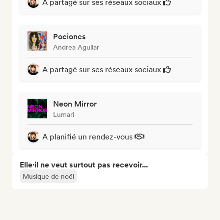
A partagé sur ses réseaux sociaux
Pociones
Andrea Aguilar
A partagé sur ses réseaux sociaux
Neon Mirror
Lumari
A planifié un rendez-vous
Elle·il ne veut surtout pas recevoir...
Musique de noël