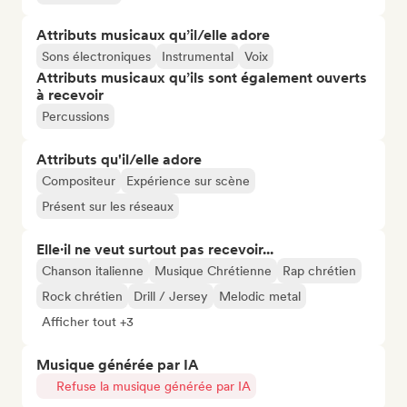
Attributs musicaux qu’il/elle adore
Sons électroniques
Instrumental
Voix
Attributs musicaux qu’ils sont également ouverts
à recevoir
Percussions
Attributs qu'il/elle adore
Compositeur
Expérience sur scène
Présent sur les réseaux
Elle·il ne veut surtout pas recevoir...
Chanson italienne
Musique Chrétienne
Rap chrétien
Rock chrétien
Drill / Jersey
Melodic metal
Afficher tout +3
Musique générée par IA
Refuse la musique générée par IA