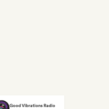
Good Vibrations Radio