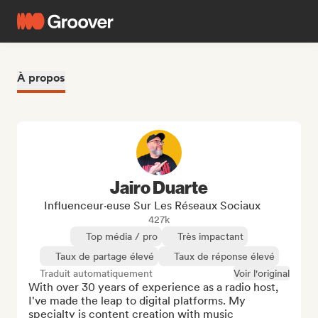
À propos
Jairo Duarte
Influenceur·euse Sur Les Réseaux Sociaux
427k
Top média / pro
Très impactant
Taux de partage élevé
Taux de réponse élevé
Traduit automatiquement
Voir l'original
With over 30 years of experience as a radio host, 
I've made the leap to digital platforms. My 
specialty is content creation with music 