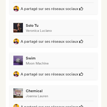
A partagé sur ses réseaux sociaux
Solo Tu
Veronica Luciano
A partagé sur ses réseaux sociaux
Swim
Moon Machine
A partagé sur ses réseaux sociaux
Chemical
Joanna Lauren
A partagé sur ses réseaux sociaux