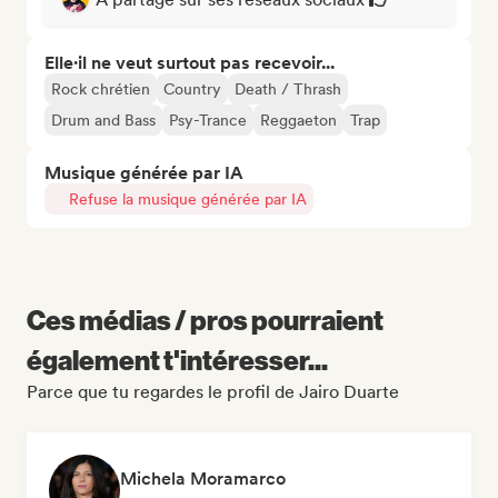
Elle·il ne veut surtout pas recevoir...
Rock chrétien
Country
Death / Thrash
Drum and Bass
Psy-Trance
Reggaeton
Trap
Musique générée par IA
Refuse la musique générée par IA
Ces médias / pros pourraient
également t'intéresser...
Parce que tu regardes le profil de Jairo Duarte
Michela Moramarco