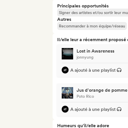
Principales opportunités
Signer des artistes et/ou sortir leur m
Autres
Recommander à mon équipe/réseau
Il/elle leur a récemment proposé
Lost in Awareness
jonnyung
A ajouté à une playlist
Jus d'orange de pomme
Poto Rico
A ajouté à une playlist
Humeurs qu’il/elle adore