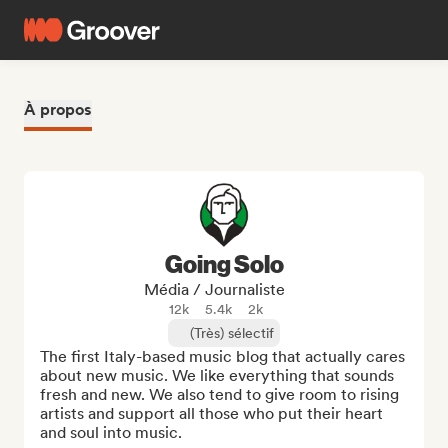
À propos
Going Solo
Média / Journaliste
12k
5.4k
2k
(Très) sélectif
The first Italy-based music blog that actually cares 
about new music. We like everything that sounds 
fresh and new. We also tend to give room to rising 
artists and support all those who put their heart 
and soul into music.
