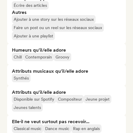
Écrire des articles
Autres
Ajouter à une story sur les réseaux sociaux
Faire un post ou un reel sur les réseaux sociaux
Ajouter à une playlist
Humeurs qu’il/elle adore
Chill
Contemporain
Groovy
Attributs musicaux qu’il/elle adore
Synthés
Attributs qu'il/elle adore
Disponible sur Spotify
Compositeur
Jeune projet
Jeunes talents
Elle·il ne veut surtout pas recevoir...
Classical music
Dance music
Rap en anglais