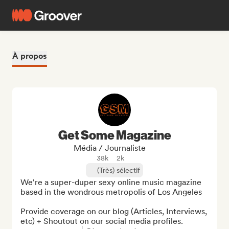
À propos
Get Some Magazine
Média / Journaliste
38k
2k
(Très) sélectif
We're a super-duper sexy online music magazine 
based in the wondrous metropolis of Los Angeles

Provide coverage on our blog (Articles, Interviews, 
etc) + Shoutout on our social media profiles.