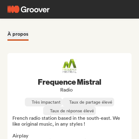
À propos
Frequence Mistral
Radio
Très impactant
Taux de partage élevé
Taux de réponse élevé
French radio station based in the south-east. We 
like original music, in any styles !

Airplay