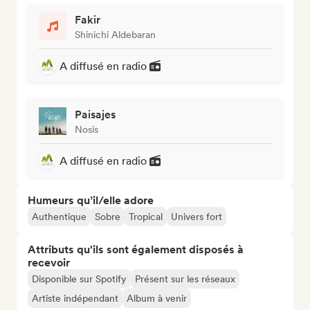
Fakir
Shinichi Aldebaran
A diffusé en radio
Paisajes
Nosis
A diffusé en radio
Humeurs qu’il/elle adore
Authentique
Sobre
Tropical
Univers fort
Attributs qu'ils sont également disposés à
recevoir
Disponible sur Spotify
Présent sur les réseaux
Artiste indépendant
Album à venir