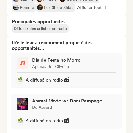
Pomme
Les Shleu Shleu
Afficher tout +11
Principales opportunités
Diffuser des artistes en radio
Il/elle leur a récemment proposé des
opportunités…
Dia de Festa no Morro
Apenas Um Oliveira
A diffusé en radio
Animal Mode w/ Doni Rampage
DJ Absurd
A diffusé en radio