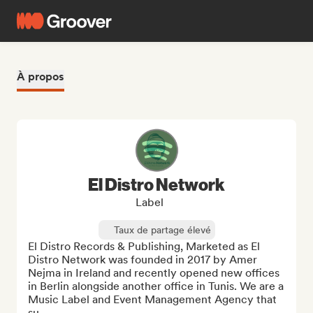
À propos
El Distro Network
Label
Taux de partage élevé
El Distro Records & Publishing, Marketed as El 
Distro Network was founded in 2017 by Amer 
Nejma in Ireland and recently opened new offices 
in Berlin alongside another office in Tunis. We are a 
Music Label and Event Management Agency that 
su...