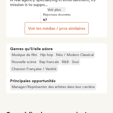
mission is to suppo...
Voir plus
Réponses données
47
Voir les médias / pros similaires
Genres qu’il/elle adore
Musique de film
Hip-hop
Néo / Modern Classical
Nouvelle scène
Rap francais
R&B
Soul
Chanson Française / Variété
Principales opportunités
Manager/Représenter des artistes dans leur carrière