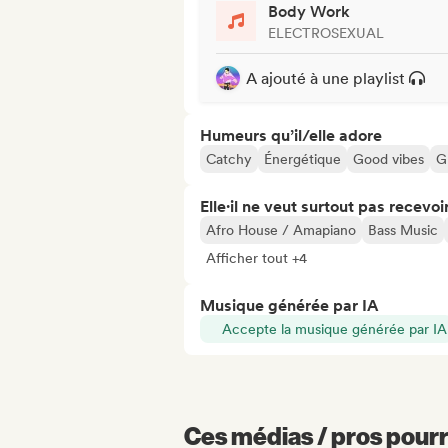
Body Work
ELECTROSEXUAL
A ajouté à une playlist
Humeurs qu’il/elle adore
Catchy
Énergétique
Good vibes
G
Elle·il ne veut surtout pas recevoir.
Afro House / Amapiano
Bass Music
Afficher tout +4
Musique générée par IA
Accepte la musique générée par IA
Ces médias / pros pourr