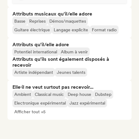
Attributs musicaux qu’il/elle adore
Basse
Reprises
Démos/maquettes
Guitare électrique
Langage explicite
Format radio
Attributs qu'il/elle adore
Potentiel international
Album à venir
Attributs qu'ils sont également disposés à
recevoir
Artiste indépendant
Jeunes talents
Elle·il ne veut surtout pas recevoir...
Ambient
Classical music
Deep house
Dubstep
Electronique expérimental
Jazz expérimental
Afficher tout +5