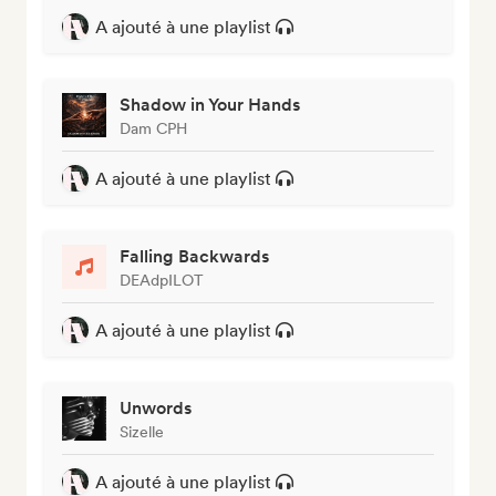
A ajouté à une playlist
Shadow in Your Hands
Dam CPH
A ajouté à une playlist
Falling Backwards
DEAdpILOT
A ajouté à une playlist
Unwords
Sizelle
A ajouté à une playlist