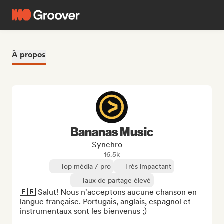
À propos
Bananas Music
Synchro
16.5k
Top média / pro
Très impactant
Taux de partage élevé
🇫🇷 Salut! Nous n'acceptons aucune chanson en 
langue française. Portugais, anglais, espagnol et 
instrumentaux sont les bienvenus ;)
