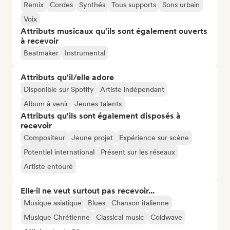
Remix
Cordes
Synthés
Tous supports
Sons urbain
Voix
Attributs musicaux qu’ils sont également ouverts
à recevoir
Beatmaker
Instrumental
Attributs qu'il/elle adore
Disponible sur Spotify
Artiste indépendant
Album à venir
Jeunes talents
Attributs qu'ils sont également disposés à
recevoir
Compositeur
Jeune projet
Expérience sur scène
Potentiel international
Présent sur les réseaux
Artiste entouré
Elle·il ne veut surtout pas recevoir...
Musique asiatique
Blues
Chanson italienne
Musique Chrétienne
Classical music
Coldwave