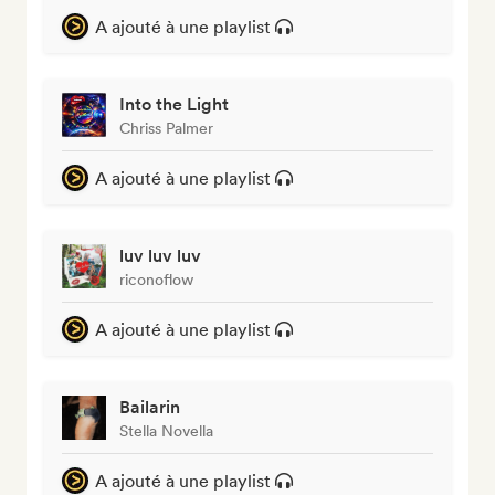
A ajouté à une playlist
Into the Light
Chriss Palmer
A ajouté à une playlist
luv luv luv
riconoflow
A ajouté à une playlist
Bailarin
Stella Novella
A ajouté à une playlist