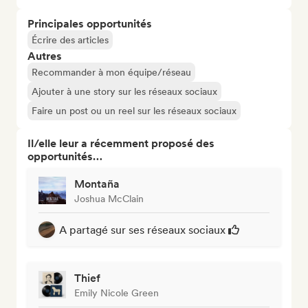
Principales opportunités
Écrire des articles
Autres
Recommander à mon équipe/réseau
Ajouter à une story sur les réseaux sociaux
Faire un post ou un reel sur les réseaux sociaux
Il/elle leur a récemment proposé des
opportunités…
Montaña
Joshua McClain
A partagé sur ses réseaux sociaux
Thief
Emily Nicole Green