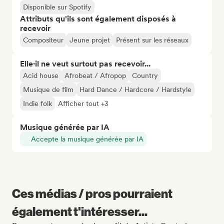
Disponible sur Spotify
Attributs qu'ils sont également disposés à
recevoir
Compositeur
Jeune projet
Présent sur les réseaux
Elle·il ne veut surtout pas recevoir...
Acid house
Afrobeat / Afropop
Country
Musique de film
Hard Dance / Hardcore / Hardstyle
Indie folk
Afficher tout +3
Musique générée par IA
Accepte la musique générée par IA
Ces médias / pros pourraient
également t'intéresser...