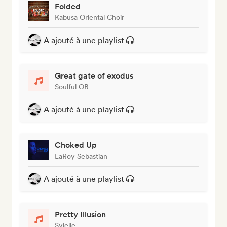
Folded
Kabusa Oriental Choir
A ajouté à une playlist
Great gate of exodus
Soulful OB
A ajouté à une playlist
Choked Up
LaRoy Sebastian
A ajouté à une playlist
Pretty Illusion
Syielle