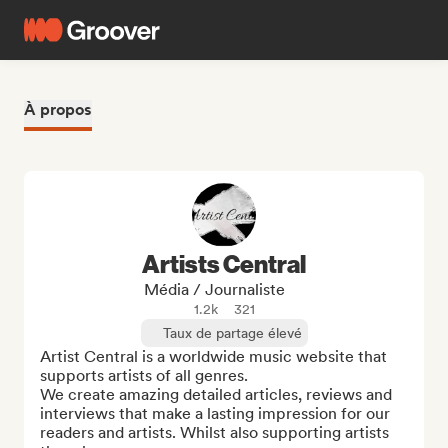
À propos
Artists Central
Média / Journaliste
1.2k
321
Taux de partage élevé
Artist Central is a worldwide music website that 
supports artists of all genres.

We create amazing detailed articles, reviews and 
interviews that make a lasting impression for our 
readers and artists. Whilst also supporting artists 