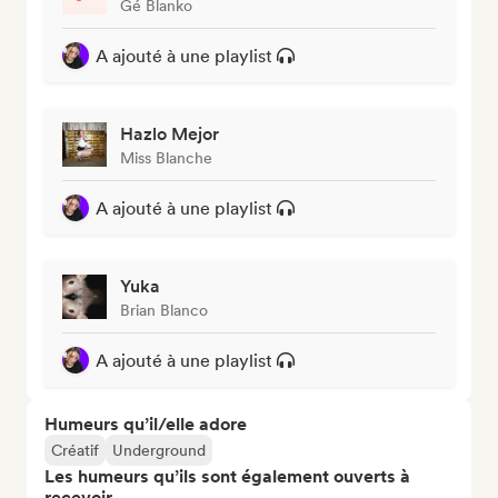
Gé Blanko
A ajouté à une playlist
Hazlo Mejor
Miss Blanche
A ajouté à une playlist
Yuka
Brian Blanco
A ajouté à une playlist
Humeurs qu’il/elle adore
Créatif
Underground
Les humeurs qu’ils sont également ouverts à
recevoir