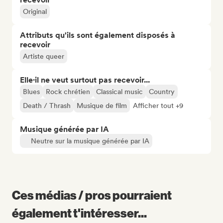
Original
Attributs qu'ils sont également disposés à
recevoir
Artiste queer
Elle·il ne veut surtout pas recevoir...
Blues
Rock chrétien
Classical music
Country
Death / Thrash
Musique de film
Afficher tout +9
Musique générée par IA
Neutre sur la musique générée par IA
Ces médias / pros pourraient
également t'intéresser...