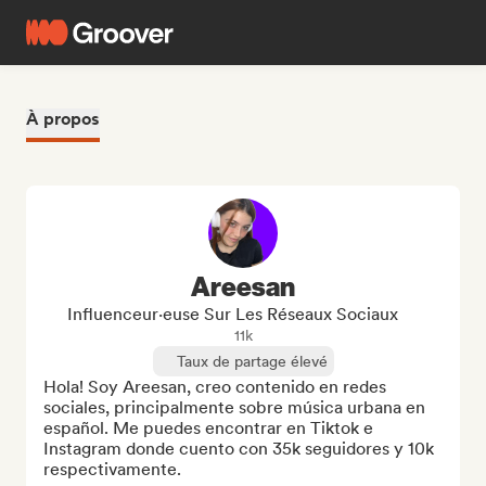
À propos
Areesan
Influenceur·euse Sur Les Réseaux Sociaux
11k
Taux de partage élevé
Hola! Soy Areesan, creo contenido en redes 
sociales, principalmente sobre música urbana en 
español. Me puedes encontrar en Tiktok e 
Instagram donde cuento con 35k seguidores y 10k 
respectivamente.
