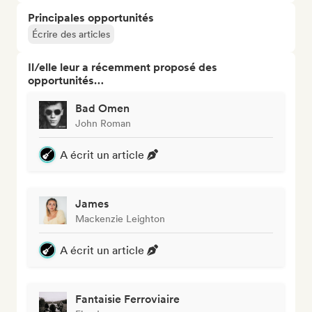
Principales opportunités
Écrire des articles
Il/elle leur a récemment proposé des
opportunités…
Bad Omen
John Roman
A écrit un article
James
Mackenzie Leighton
A écrit un article
Fantaisie Ferroviaire