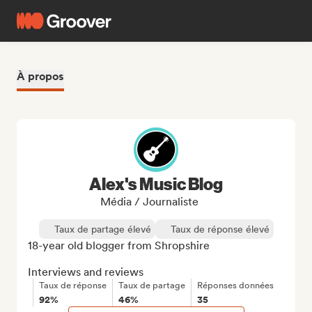
À propos
Alex's Music Blog
Média / Journaliste
Taux de partage élevé
Taux de réponse élevé
18-year old blogger from Shropshire

Interviews and reviews
Taux de réponse
Taux de partage
Réponses données
92%
46%
35