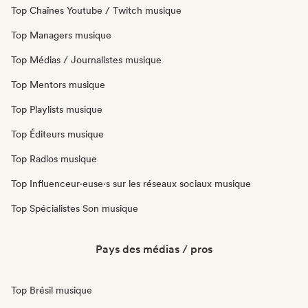
Top Chaînes Youtube / Twitch musique
Top Managers musique
Top Médias / Journalistes musique
Top Mentors musique
Top Playlists musique
Top Éditeurs musique
Top Radios musique
Top Influenceur·euse·s sur les réseaux sociaux musique
Top Spécialistes Son musique
Pays des médias / pros
Top Brésil musique