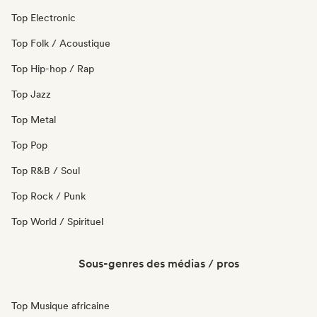
Top Electronic
Top Folk / Acoustique
Top Hip-hop / Rap
Top Jazz
Top Metal
Top Pop
Top R&B / Soul
Top Rock / Punk
Top World / Spirituel
Sous-genres des médias / pros
Top Musique africaine