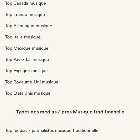
Top Canada musique
Top France musique
Top Allemagne musique
Top Italie musique
Top Mexique musique
Top Pays-Bas musique
Top Espagne musique
Top Royaume-Uni musique
Top États Unis musique
Types des médias / pros Musique traditionnelle
Top médias / journalistes musique traditionnelle