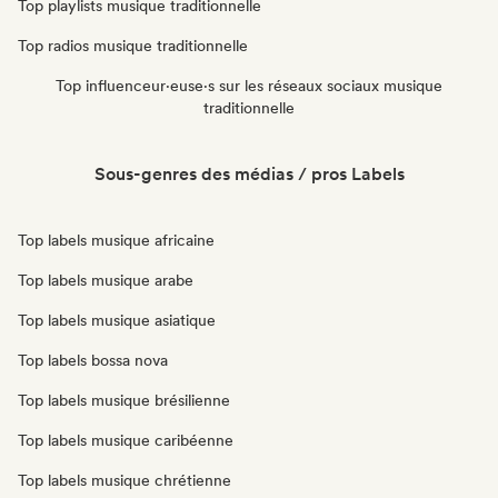
Top playlists musique traditionnelle
Top radios musique traditionnelle
Top influenceur·euse·s sur les réseaux sociaux musique
traditionnelle
Sous-genres des médias / pros Labels
Top labels musique africaine
Top labels musique arabe
Top labels musique asiatique
Top labels bossa nova
Top labels musique brésilienne
Top labels musique caribéenne
Top labels musique chrétienne