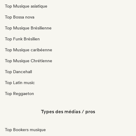
Top Musique asiatique
Top Bossa nova
Top Musique Brésilienne
Top Funk Brésilien
Top Musique caribéenne
Top Musique Chrétienne
Top Dancehall
Top Latin music
Top Reggaeton
Types des médias / pros
Top Bookers musique