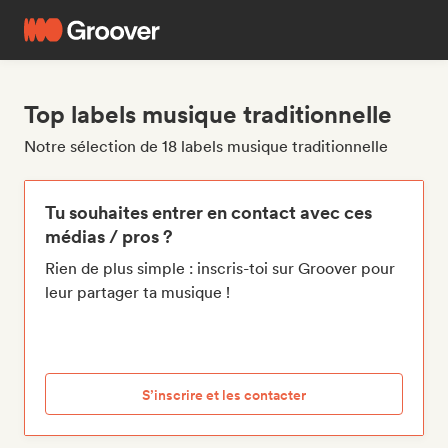
Top labels musique traditionnelle
Notre sélection de 18 labels musique traditionnelle
Tu souhaites entrer en contact avec ces
médias / pros ?
Rien de plus simple : inscris-toi sur Groover pour
leur partager ta musique !
S’inscrire et les contacter