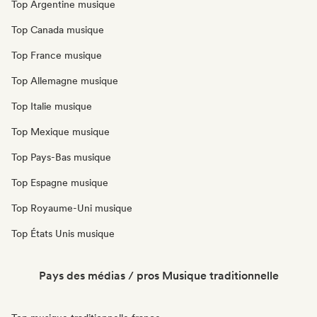
Top Argentine musique
Top Canada musique
Top France musique
Top Allemagne musique
Top Italie musique
Top Mexique musique
Top Pays-Bas musique
Top Espagne musique
Top Royaume-Uni musique
Top États Unis musique
Pays des médias / pros Musique traditionnelle