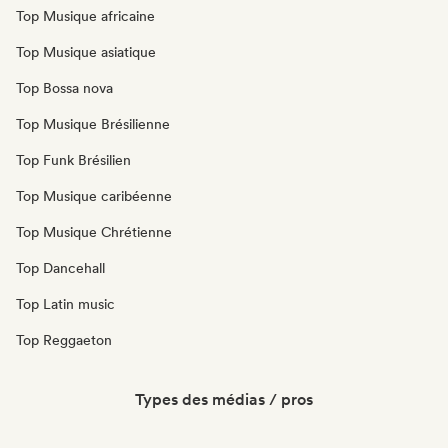
Top Musique africaine
Top Musique asiatique
Top Bossa nova
Top Musique Brésilienne
Top Funk Brésilien
Top Musique caribéenne
Top Musique Chrétienne
Top Dancehall
Top Latin music
Top Reggaeton
Types des médias / pros