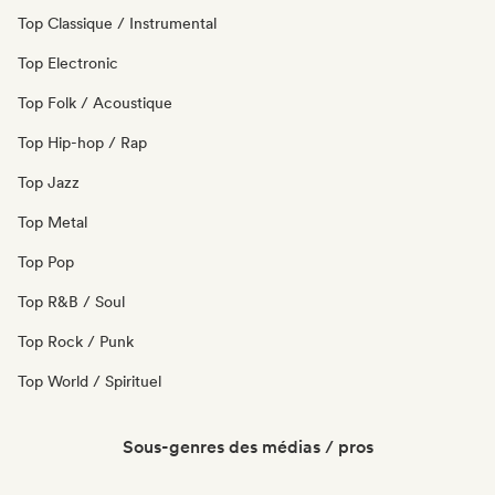
Top Classique / Instrumental
Top Electronic
Top Folk / Acoustique
Top Hip-hop / Rap
Top Jazz
Top Metal
Top Pop
Top R&B / Soul
Top Rock / Punk
Top World / Spirituel
Sous-genres des médias / pros