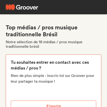
Top médias / pros musique
traditionnelle Brésil
Notre sélection de 18 médias / pros musique
traditionnelle brésil
Tu souhaites entrer en contact avec ces
médias / pros ?
Rien de plus simple : inscris-toi sur Groover pour
leur partager ta musique !
S’inscrire