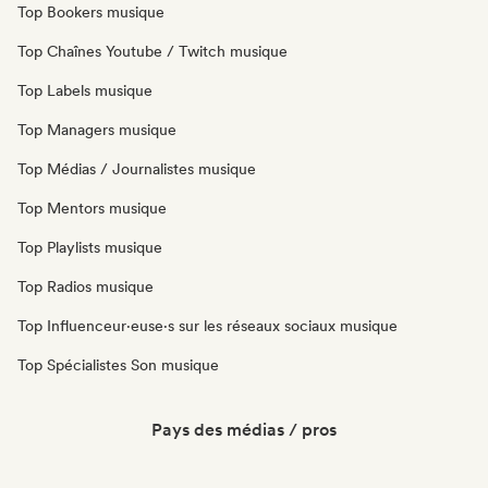
Top Bookers musique
Top Chaînes Youtube / Twitch musique
Top Labels musique
Top Managers musique
Top Médias / Journalistes musique
Top Mentors musique
Top Playlists musique
Top Radios musique
Top Influenceur·euse·s sur les réseaux sociaux musique
Top Spécialistes Son musique
Pays des médias / pros