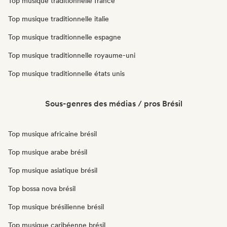
Top musique traditionnelle france
Top musique traditionnelle italie
Top musique traditionnelle espagne
Top musique traditionnelle royaume-uni
Top musique traditionnelle états unis
Sous-genres des médias / pros Brésil
Top musique africaine brésil
Top musique arabe brésil
Top musique asiatique brésil
Top bossa nova brésil
Top musique brésilienne brésil
Top musique caribéenne brésil