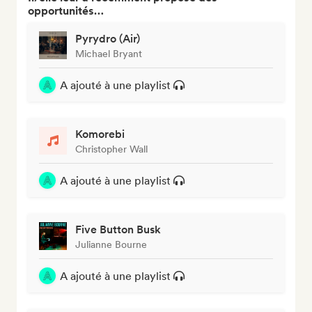
opportunités…
Pyrydro (Air)
Michael Bryant
A ajouté à une playlist
Komorebi
Christopher Wall
A ajouté à une playlist
Five Button Busk
Julianne Bourne
A ajouté à une playlist