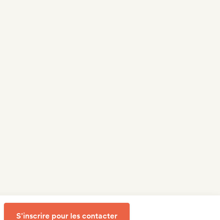
S'inscrire pour les contacter