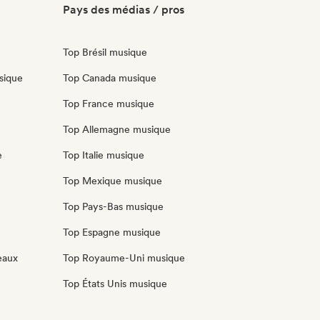
Pays des médias / pros
Top Brésil musique
sique
Top Canada musique
Top France musique
Top Allemagne musique
e
Top Italie musique
Top Mexique musique
Top Pays-Bas musique
Top Espagne musique
eaux
Top Royaume-Uni musique
Top États Unis musique