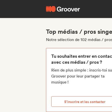
Top médias / pros sing
Notre sélection de 102 médias / pros
Tu souhaites entrer en contac
avec ces médias / pros ?
Rien de plus simple : inscris-toi su
Groover pour leur partager ta
musique !
S’inscrire et les contacter