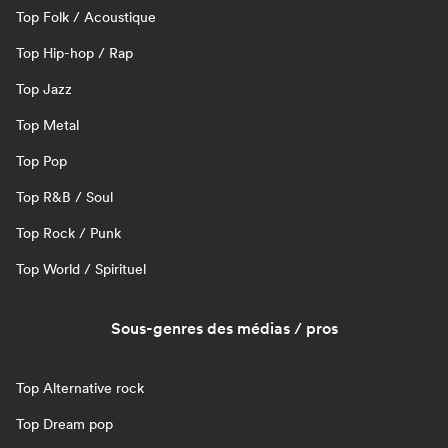
Top Folk / Acoustique
Top Hip-hop / Rap
Top Jazz
Top Metal
Top Pop
Top R&B / Soul
Top Rock / Punk
Top World / Spirituel
Sous-genres des médias / pros
Top Alternative rock
Top Dream pop