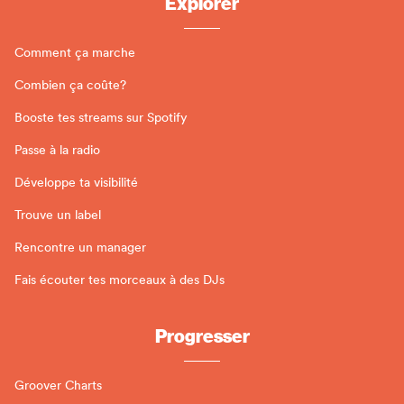
Explorer
Comment ça marche
Combien ça coûte?
Booste tes streams sur Spotify
Passe à la radio
Développe ta visibilité
Trouve un label
Rencontre un manager
Fais écouter tes morceaux à des DJs
Progresser
Groover Charts