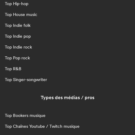
Top Hip-hop
Top House music
Top Indie folk
Top Indie pop
Top Indie rock
Top Pop rock
Top R&B
Top Singer-songwriter
Types des médias / pros
Top Bookers musique
Top Chaînes Youtube / Twitch musique