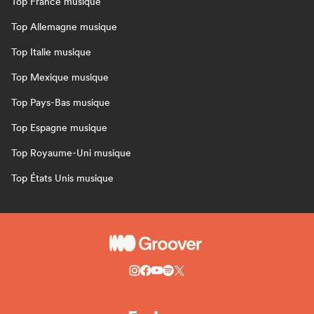
Top France musique
Top Allemagne musique
Top Italie musique
Top Mexique musique
Top Pays-Bas musique
Top Espagne musique
Top Royaume-Uni musique
Top États Unis musique