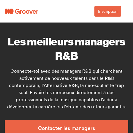
Inscription
Les meilleurs managers
R&B
Connecte-toi avec des managers R&B qui cherchent
activement de nouveaux talents dans le R&B
contemporain, l'Alternative R&B, la neo-soul et le trap
soul. Envoie tes morceaux directement à des
professionnels de la musique capables d’aider à
développer ta carrière et d’obtenir des retours garantis.
Contacter les managers