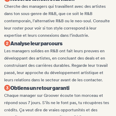
Cherche des managers qui travaillent avec des artistes
dans ton sous-genre de R&B, que ce soit le R&B
contemporain, l’alternative R&B ou le neo-soul. Consulte
leur roster pour voir si ton style correspond à leur
expertise et leurs connexions dans l’industrie.
Analyse leur parcours
Les managers solides en R&B ont fait leurs preuves en
développant des artistes, en concluant des deals et en
construisant des carrières durables. Regarde leur travail
passé, leur approche du développement artistique et
leurs relations dans le secteur avant de les contacter.
Obtiens un retour garanti
Chaque manager sur Groover écoute ton morceau et
répond sous 7 jours. S’ils ne le font pas, tu récupères tes
crédits. Ça veut dire de vraies opportunités et des