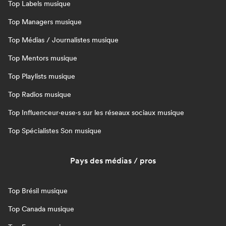
Top Labels musique
Top Managers musique
Top Médias / Journalistes musique
Top Mentors musique
Top Playlists musique
Top Radios musique
Top Influenceur·euse·s sur les réseaux sociaux musique
Top Spécialistes Son musique
Pays des médias / pros
Top Brésil musique
Top Canada musique