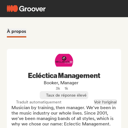
À propos
Ecléctica Management
Booker, Manager
3k
1k
Taux de réponse élevé
Traduit automatiquement
Voir l'original
Musician by training, then manager. We've been in 
the music industry our whole lives. Since 2001, 
we've been managing bands of all styles, which is 
why we chose our name: Eclectic Management.
