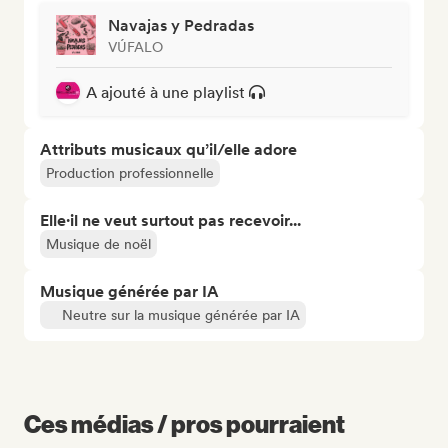
Navajas y Pedradas
VÚFALO
A ajouté à une playlist
Attributs musicaux qu’il/elle adore
Production professionnelle
Elle·il ne veut surtout pas recevoir...
Musique de noël
Musique générée par IA
Neutre sur la musique générée par IA
Ces médias / pros pourraient