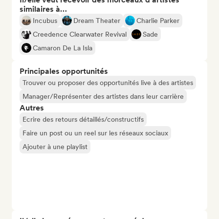
similaires à…
Incubus
Dream Theater
Charlie Parker
Creedence Clearwater Revival
Sade
Camaron De La Isla
Principales opportunités
Trouver ou proposer des opportunités live à des artistes
Manager/Représenter des artistes dans leur carrière
Autres
Ecrire des retours détaillés/constructifs
Faire un post ou un reel sur les réseaux sociaux
Ajouter à une playlist