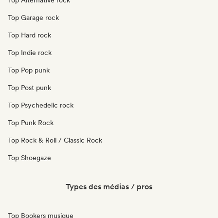
Top Alternative rock
Top Garage rock
Top Hard rock
Top Indie rock
Top Pop punk
Top Post punk
Top Psychedelic rock
Top Punk Rock
Top Rock & Roll / Classic Rock
Top Shoegaze
Types des médias / pros
Top Bookers musique