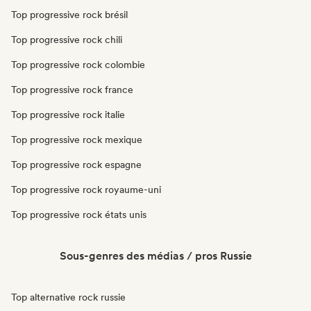
Top progressive rock brésil
Top progressive rock chili
Top progressive rock colombie
Top progressive rock france
Top progressive rock italie
Top progressive rock mexique
Top progressive rock espagne
Top progressive rock royaume-uni
Top progressive rock états unis
Sous-genres des médias / pros Russie
Top alternative rock russie