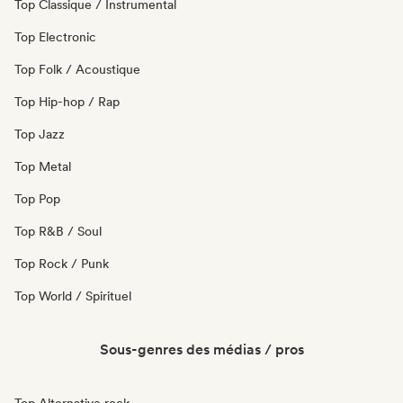
Top Classique / Instrumental
Top Electronic
Top Folk / Acoustique
Top Hip-hop / Rap
Top Jazz
Top Metal
Top Pop
Top R&B / Soul
Top Rock / Punk
Top World / Spirituel
Sous-genres des médias / pros