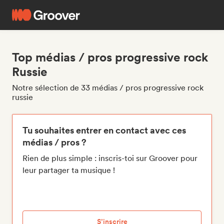
Top médias / pros progressive rock
Russie
Notre sélection de 33 médias / pros progressive rock
russie
Tu souhaites entrer en contact avec ces
médias / pros ?
Rien de plus simple : inscris-toi sur Groover pour
leur partager ta musique !
S’inscrire