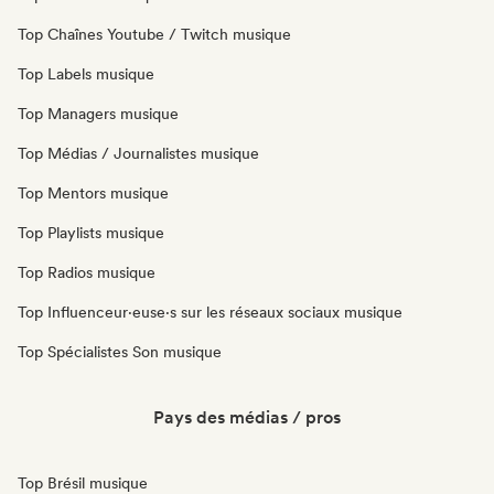
Top Chaînes Youtube / Twitch musique
Top Labels musique
Top Managers musique
Top Médias / Journalistes musique
Top Mentors musique
Top Playlists musique
Top Radios musique
Top Influenceur·euse·s sur les réseaux sociaux musique
Top Spécialistes Son musique
Pays des médias / pros
Top Brésil musique