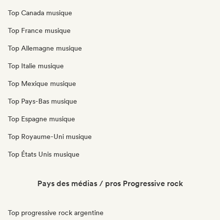
Top Canada musique
Top France musique
Top Allemagne musique
Top Italie musique
Top Mexique musique
Top Pays-Bas musique
Top Espagne musique
Top Royaume-Uni musique
Top États Unis musique
Pays des médias / pros Progressive rock
Top progressive rock argentine