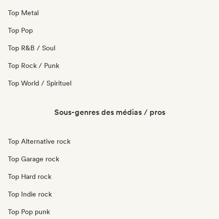
Top Metal
Top Pop
Top R&B / Soul
Top Rock / Punk
Top World / Spirituel
Sous-genres des médias / pros
Top Alternative rock
Top Garage rock
Top Hard rock
Top Indie rock
Top Pop punk