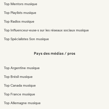
Top Mentors musique
Top Playlists musique
Top Radios musique
Top Influenceur·euse·s sur les réseaux sociaux musique
Top Spécialistes Son musique
Pays des médias / pros
Top Argentine musique
Top Brésil musique
Top Canada musique
Top France musique
Top Allemagne musique