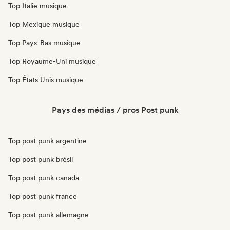
Top Italie musique
Top Mexique musique
Top Pays-Bas musique
Top Royaume-Uni musique
Top États Unis musique
Pays des médias / pros Post punk
Top post punk argentine
Top post punk brésil
Top post punk canada
Top post punk france
Top post punk allemagne