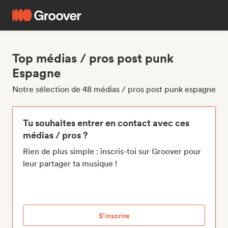
Top médias / pros post punk
Espagne
Notre sélection de 48 médias / pros post punk espagne
Tu souhaites entrer en contact avec ces
médias / pros ?
Rien de plus simple : inscris-toi sur Groover pour
leur partager ta musique !
S’inscrire