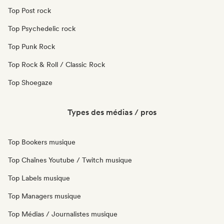
Top Post rock
Top Psychedelic rock
Top Punk Rock
Top Rock & Roll / Classic Rock
Top Shoegaze
Types des médias / pros
Top Bookers musique
Top Chaînes Youtube / Twitch musique
Top Labels musique
Top Managers musique
Top Médias / Journalistes musique