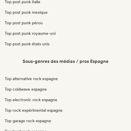
Top post punk italie
Top post punk mexique
Top post punk pérou
Top post punk royaume-uni
Top post punk états unis
Sous-genres des médias / pros Espagne
Top alternative rock espagne
Top coldwave espagne
Top electronic rock espagne
Top rock expérimental espagne
Top garage rock espagne