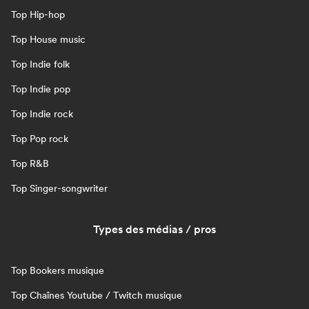
Top Hip-hop
Top House music
Top Indie folk
Top Indie pop
Top Indie rock
Top Pop rock
Top R&B
Top Singer-songwriter
Types des médias / pros
Top Bookers musique
Top Chaînes Youtube / Twitch musique