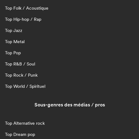
Top Folk / Acoustique
Top Hip-hop / Rap
Top Jazz
Top Metal
Top Pop
Top R&B / Soul
Top Rock / Punk
Top World / Spirituel
Sous-genres des médias / pros
Top Alternative rock
Top Dream pop