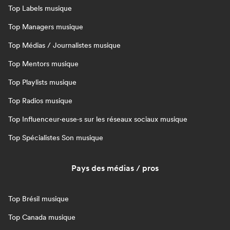
Top Labels musique
Top Managers musique
Top Médias / Journalistes musique
Top Mentors musique
Top Playlists musique
Top Radios musique
Top Influenceur·euse·s sur les réseaux sociaux musique
Top Spécialistes Son musique
Pays des médias / pros
Top Brésil musique
Top Canada musique