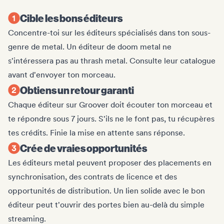
Cible les bons éditeurs
Concentre-toi sur les éditeurs spécialisés dans ton sous-
genre de metal. Un éditeur de doom metal ne
s'intéressera pas au thrash metal. Consulte leur catalogue
avant d'envoyer ton morceau.
Obtiens un retour garanti
Chaque éditeur sur Groover doit écouter ton morceau et
te répondre sous 7 jours. S'ils ne le font pas, tu récupères
tes crédits. Finie la mise en attente sans réponse.
Crée de vraies opportunités
Les éditeurs metal peuvent proposer des placements en
synchronisation, des contrats de licence et des
opportunités de distribution. Un lien solide avec le bon
éditeur peut t'ouvrir des portes bien au-delà du simple
streaming.