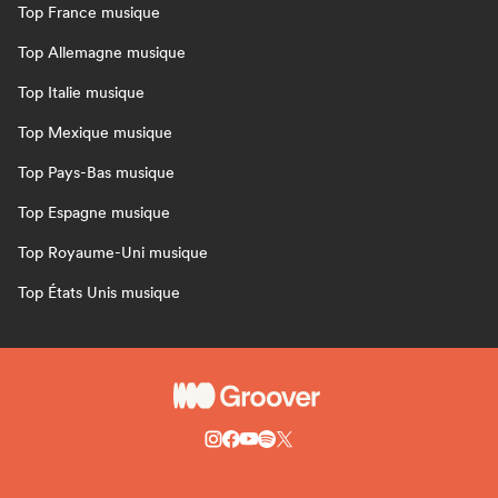
Top France musique
Top Allemagne musique
Top Italie musique
Top Mexique musique
Top Pays-Bas musique
Top Espagne musique
Top Royaume-Uni musique
Top États Unis musique