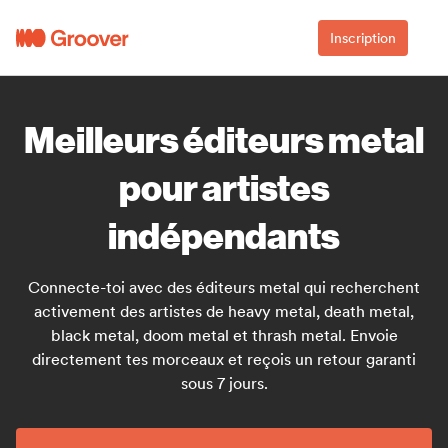
Inscription
Meilleurs éditeurs metal
pour artistes
indépendants
Connecte-toi avec des éditeurs metal qui recherchent
activement des artistes de heavy metal, death metal,
black metal, doom metal et thrash metal. Envoie
directement tes morceaux et reçois un retour garanti
sous 7 jours.