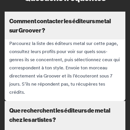
Comment contacter les éditeurs metal
sur Groover ?
Parcourez la liste des éditeurs metal sur cette page,
consultez leurs profils pour voir sur quels sous-
genres ils se concentrent, puis sélectionnez ceux qui
correspondent à ton style. Envoie ton morceau
directement via Groover et ils l’écouteront sous 7
jours. S’ils ne répondent pas, tu récupères tes
crédits.
Que recherchent les éditeurs de metal
chez les artistes ?