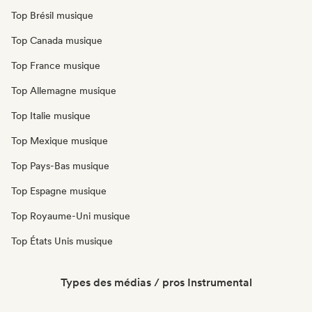
Top Brésil musique
Top Canada musique
Top France musique
Top Allemagne musique
Top Italie musique
Top Mexique musique
Top Pays-Bas musique
Top Espagne musique
Top Royaume-Uni musique
Top États Unis musique
Types des médias / pros Instrumental