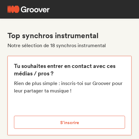
Top synchros instrumental
Notre sélection de 18 synchros instrumental
Tu souhaites entrer en contact avec ces
médias / pros ?
Rien de plus simple : inscris-toi sur Groover pour
leur partager ta musique !
S’inscrire