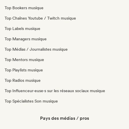
Top Bookers musique
Top Chaînes Youtube / Twitch musique
Top Labels musique
Top Managers musique
Top Médias / Journalistes musique
Top Mentors musique
Top Playlists musique
Top Radios musique
Top Influenceur·euse·s sur les réseaux sociaux musique
Top Spécialistes Son musique
Pays des médias / pros