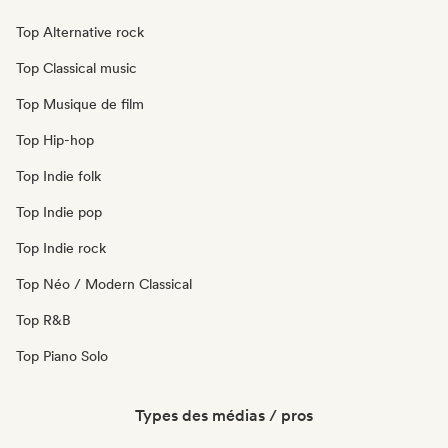
Top Alternative rock
Top Classical music
Top Musique de film
Top Hip-hop
Top Indie folk
Top Indie pop
Top Indie rock
Top Néo / Modern Classical
Top R&B
Top Piano Solo
Types des médias / pros