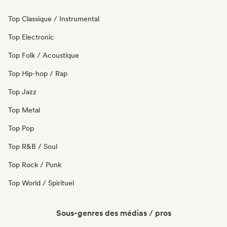
Top Classique / Instrumental
Top Electronic
Top Folk / Acoustique
Top Hip-hop / Rap
Top Jazz
Top Metal
Top Pop
Top R&B / Soul
Top Rock / Punk
Top World / Spirituel
Sous-genres des médias / pros