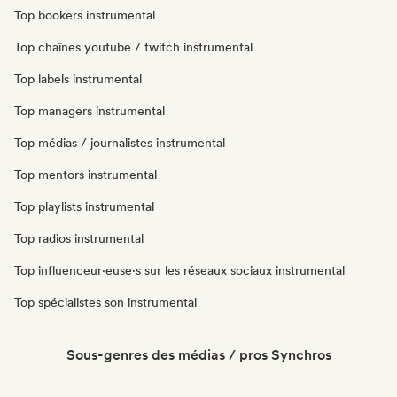
Top bookers instrumental
Top chaînes youtube / twitch instrumental
Top labels instrumental
Top managers instrumental
Top médias / journalistes instrumental
Top mentors instrumental
Top playlists instrumental
Top radios instrumental
Top influenceur·euse·s sur les réseaux sociaux instrumental
Top spécialistes son instrumental
Sous-genres des médias / pros Synchros