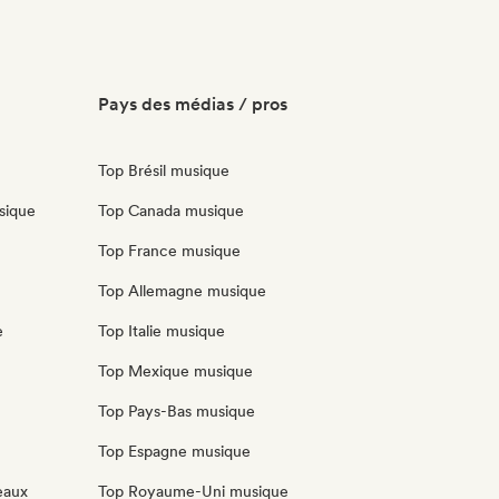
Pays des médias / pros
Top Brésil musique
sique
Top Canada musique
Top France musique
Top Allemagne musique
e
Top Italie musique
Top Mexique musique
Top Pays-Bas musique
Top Espagne musique
eaux
Top Royaume-Uni musique