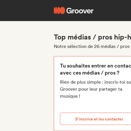
Top médias / pros hip-
Notre sélection de 26 médias / pros 
Tu souhaites entrer en contac
avec ces médias / pros ?
Rien de plus simple : inscris-toi su
Groover pour leur partager ta
musique !
S’inscrire et les contacter