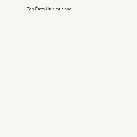
Top États Unis musique