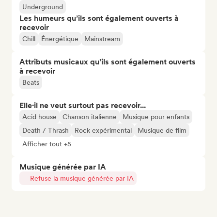
Underground
Les humeurs qu’ils sont également ouverts à
recevoir
Chill
Énergétique
Mainstream
Attributs musicaux qu’ils sont également ouverts
à recevoir
Beats
Elle·il ne veut surtout pas recevoir...
Acid house
Chanson italienne
Musique pour enfants
Death / Thrash
Rock expérimental
Musique de film
Afficher tout +5
Musique générée par IA
Refuse la musique générée par IA