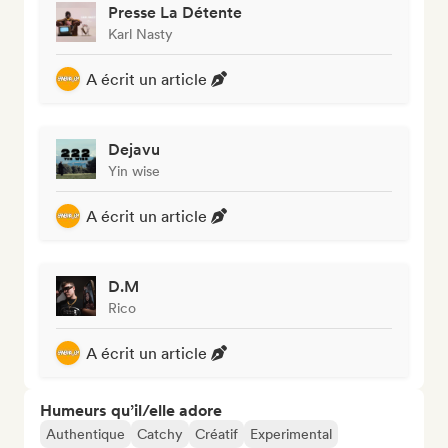
Presse La Détente
Karl Nasty
A écrit un article
Dejavu
Yin wise
A écrit un article
D.M
Rico
A écrit un article
Humeurs qu’il/elle adore
Authentique
Catchy
Créatif
Experimental